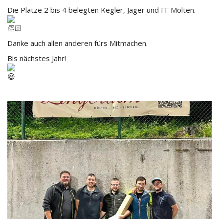
Die Plätze 2 bis 4 belegten Kegler, Jäger und FF Mölten.
Danke auch allen anderen fürs Mitmachen.
Bis nächstes Jahr!