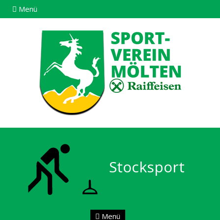
Menü
Stocksport
Menü