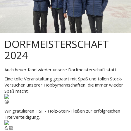
DORFMEISTERSCHAFT
2024
Auch heuer fand wieder unsere Dorfmeisterschaft statt.
Eine tolle Veranstaltung gepaart mit Spaß und tollen Stock-
Versuchen unserer Hobbymannschaften, die immer wieder
Spaß macht.
Wir gratulieren HSF - Holz-Stein-Fließen zur erfolgreichen
Titelverteidigung.