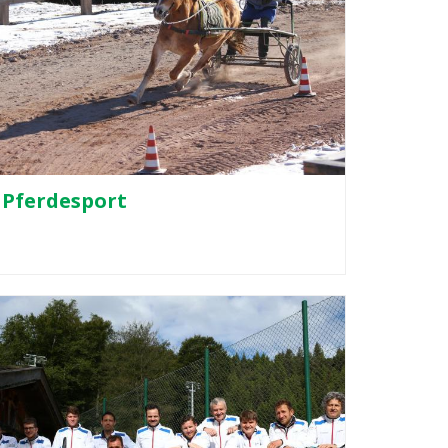
Pferdesport