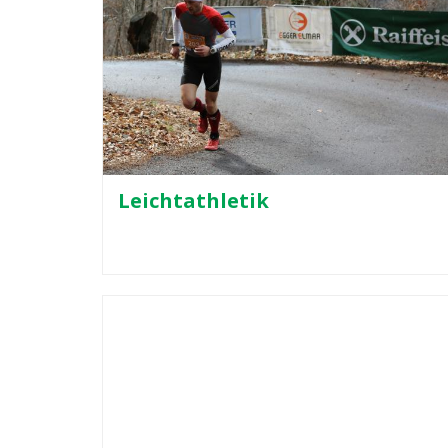
Leichtathletik