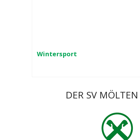
Wintersport
DER SV MÖLTEN 