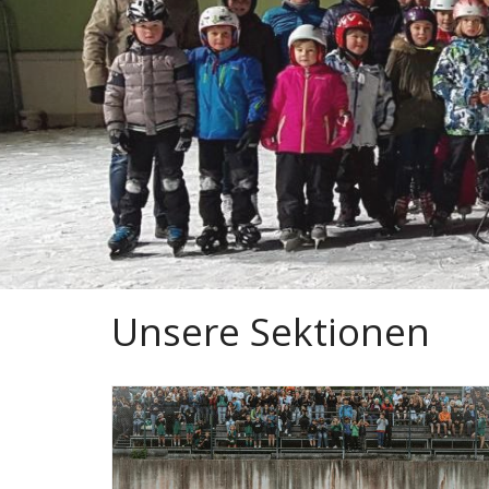
Unsere Sektionen