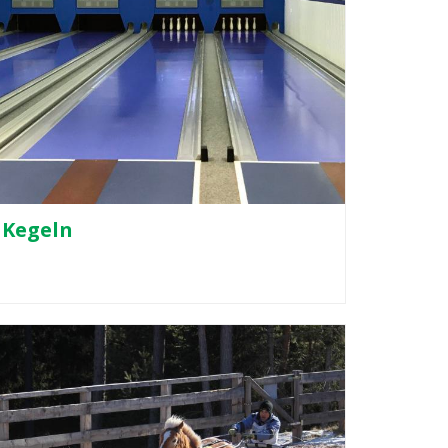
Kegeln