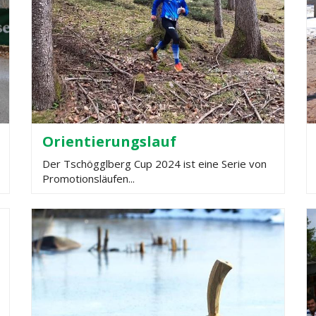
Orientierungslauf
Der Tschögglberg Cup 2024 ist eine Serie von
Promotionsläufen...