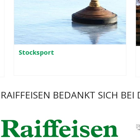
Stocksport
RAIFFEISEN BEDANKT SICH BE