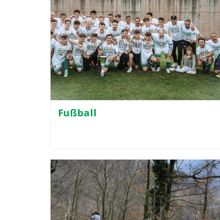
Fußball