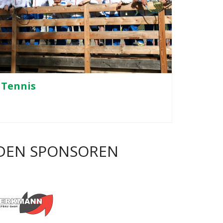
Tennis
I DEN SPONSOREN