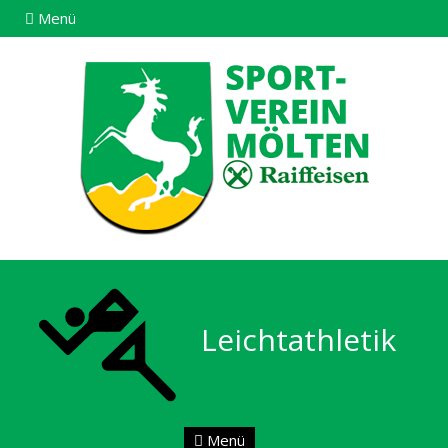
Menü
Leichtathletik
Menü