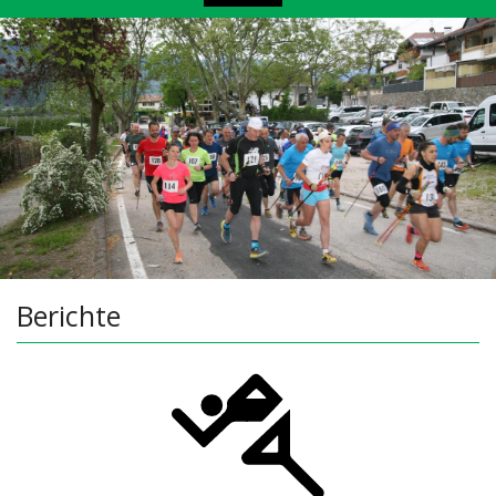
Berichte