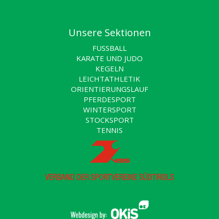
Unsere Sektionen
FUSSBALL
KARATE UND JUDO
KEGELN
LEICHTATHLETIK
ORIENTIERUNGSLAUF
PFERDESPORT
WINTERSPORT
STOCKSPORT
TENNIS