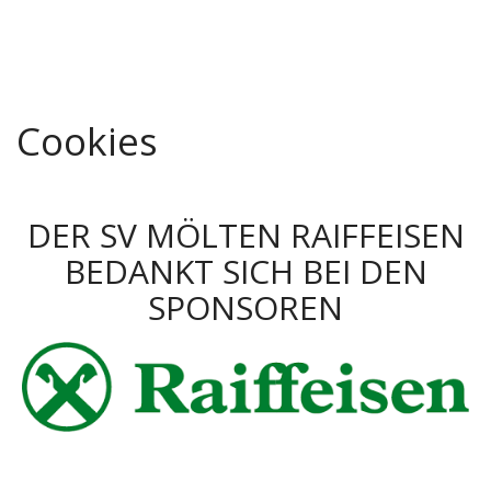
Cookies
DER SV MÖLTEN RAIFFEISEN
BEDANKT SICH BEI DEN
SPONSOREN