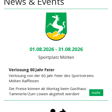
News & Events
01.08.2026 - 31.08.2026
Sportplatz Mölten
Verlosung 60 Jahr Feier
Verlosung von der 60 Jahr Feier des Sportvereins
Mölten Raiffeisen
Die Preise können ab Montag beim Gasthaus
mehr
Tammerle/Zum Löwen abgeholt werden!