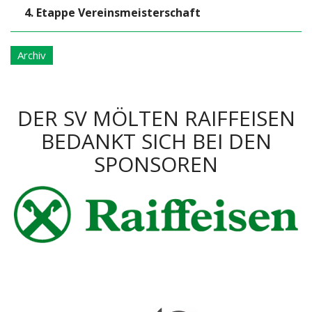
4. Etappe Vereinsmeisterschaft
Archiv
DER SV MÖLTEN RAIFFEISEN
BEDANKT SICH BEI DEN
SPONSOREN