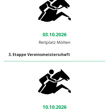
03.10.2026
Reitplatz Mölten
3. Etappe Vereinsmeisterschaft
10.10.2026