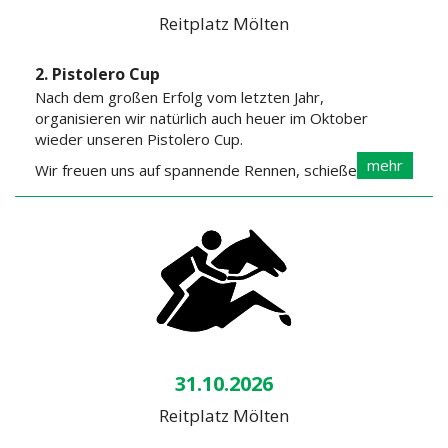
Reitplatz Mölten
2. Pistolero Cup
Nach dem großen Erfolg vom letzten Jahr,
organisieren wir natürlich auch heuer im Oktober
wieder unseren Pistolero Cup.
mehr
Wir freuen uns auf spannende Rennen, schießende
Cowboys und Wild- Westflair.
31.10.2026
Reitplatz Mölten