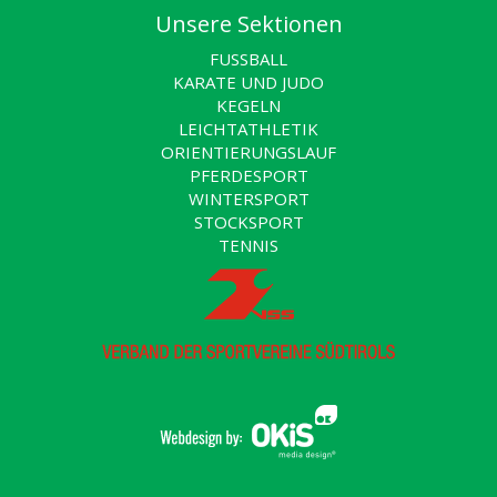
Unsere Sektionen
FUSSBALL
KARATE UND JUDO
KEGELN
LEICHTATHLETIK
ORIENTIERUNGSLAUF
PFERDESPORT
WINTERSPORT
STOCKSPORT
TENNIS