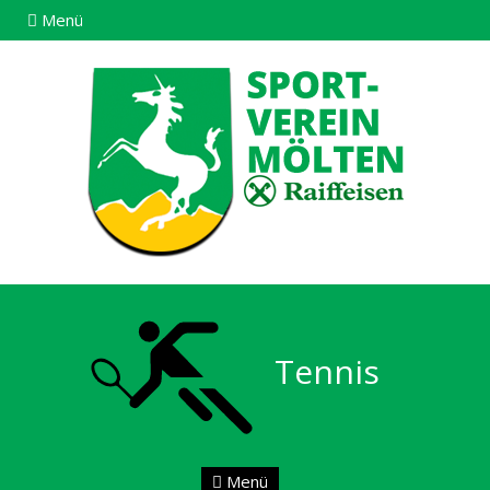
Menü
Tennis
Menü