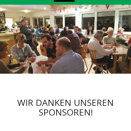
WIR DANKEN UNSEREN
SPONSOREN!