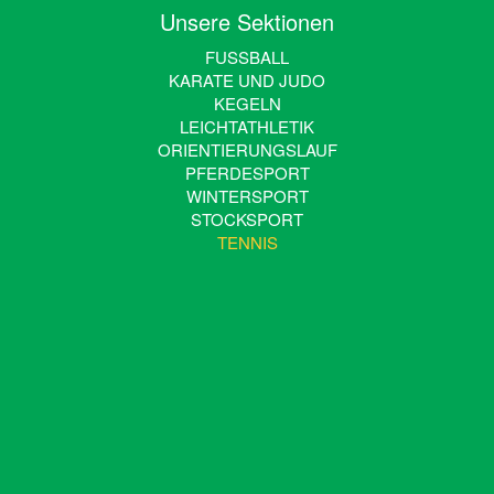
Unsere Sektionen
FUSSBALL
KARATE UND JUDO
KEGELN
LEICHTATHLETIK
ORIENTIERUNGSLAUF
PFERDESPORT
WINTERSPORT
STOCKSPORT
TENNIS