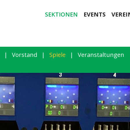
SEKTIONEN
EVENTS
VEREI
|
Vorstand
|
Spiele
|
Veranstaltungen