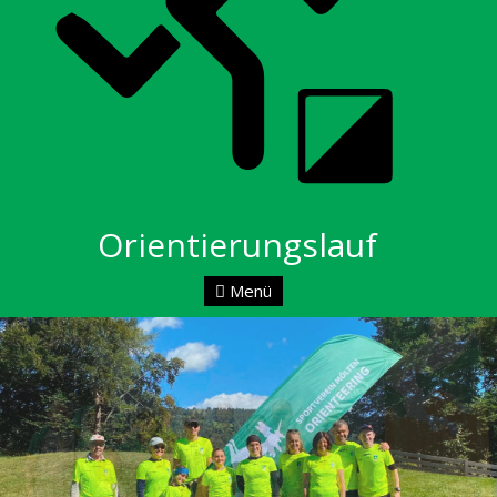
Orientierungslauf
Menü