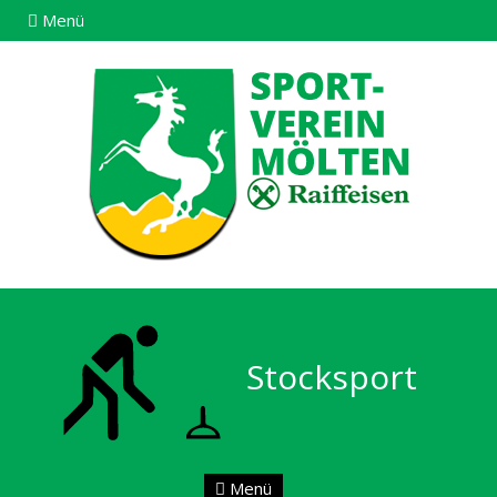
Menü
Stocksport
Menü