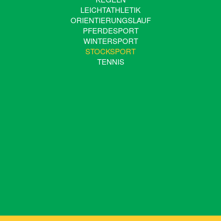
LEICHTATHLETIK
ORIENTIERUNGSLAUF
PFERDESPORT
WINTERSPORT
STOCKSPORT
TENNIS