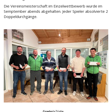
Die Vereinsmeisterschaft im Einzelwettbewerb wurde im
Semptember abends abgehalten. Jeder Spieler absolvierte 2
Doppeldurchgänge.