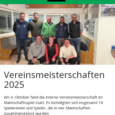
Vereinsmeisterschaften
2025
Am 4. Oktober fand die interne Vereinsmeisterschaft im
Mannschaftsspiel statt. Es beteiligten sich insgesamt 16
Spielerinnen und Spieler, die in vier Mannschaften
zusammengelost wurden.