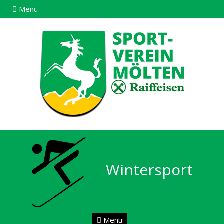
Menü
Wintersport
Menü