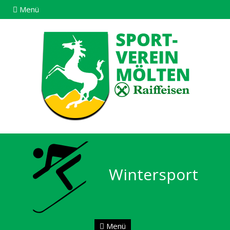
Menü
Wintersport
Menü