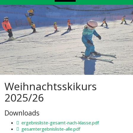
Weihnachtsskikurs
2025/26
Downloads
ergebnisliste-gesamt-nach-klasse.pdf
gesamtergebnisliste-alle.pdf