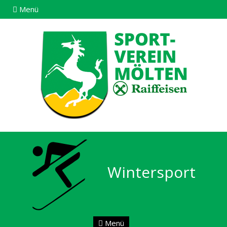
Menü
Wintersport
Menü