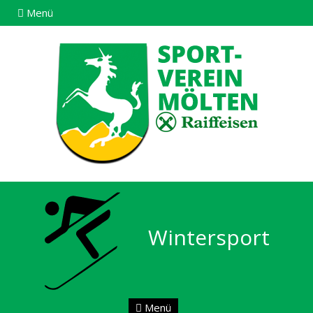
Menü
Wintersport
Menü