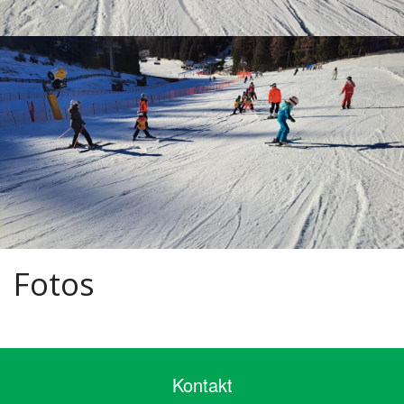
Fotos
Kontakt