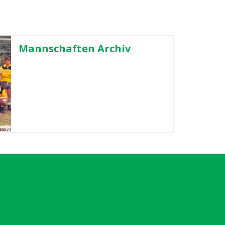
Mannschaften Archiv