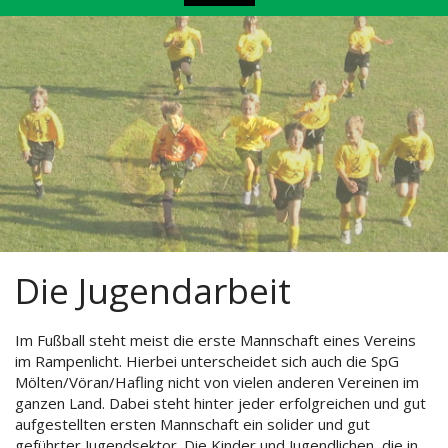
Die Jugendarbeit
Im Fußball steht meist die erste Mannschaft eines Vereins
im Rampenlicht. Hierbei unterscheidet sich auch die SpG
Mölten/Vöran/Hafling nicht von vielen anderen Vereinen im
ganzen Land. Dabei steht hinter jeder erfolgreichen und gut
aufgestellten ersten Mannschaft ein solider und gut
geführter Jugendsektor. Die Kinder und Jugendlichen, die in