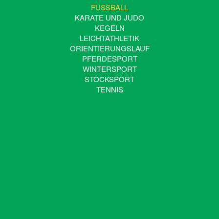
FUSSBALL
KARATE UND JUDO
KEGELN
LEICHTATHLETIK
ORIENTIERUNGSLAUF
PFERDESPORT
WINTERSPORT
STOCKSPORT
TENNIS