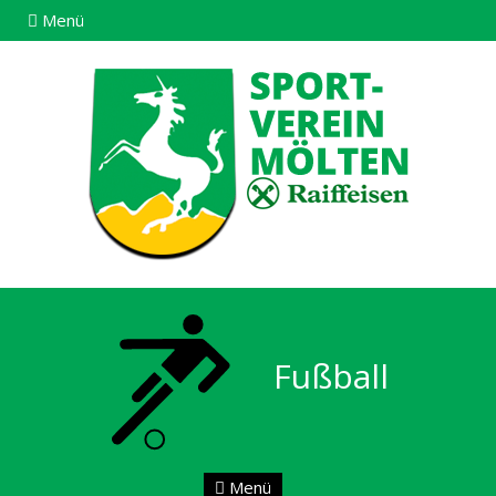
Menü
Fußball
Menü