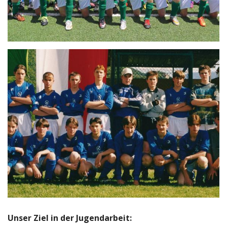
Unser Ziel in der Jugendarbeit: